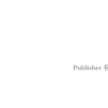
Publisher